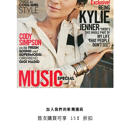
加入我們的新聞通訊
首次購買可享 15% 折扣